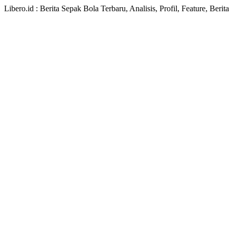
Libero.id : Berita Sepak Bola Terbaru, Analisis, Profil, Feature, Ber