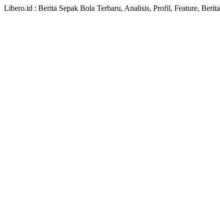
Libero.id : Berita Sepak Bola Terbaru, Analisis, Profil, Feature, Ber