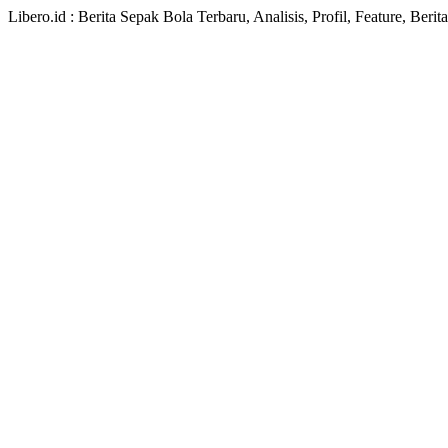
Libero.id : Berita Sepak Bola Terbaru, Analisis, Profil, Feature, Ber