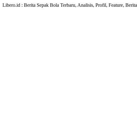
Libero.id : Berita Sepak Bola Terbaru, Analisis, Profil, Feature, Ber