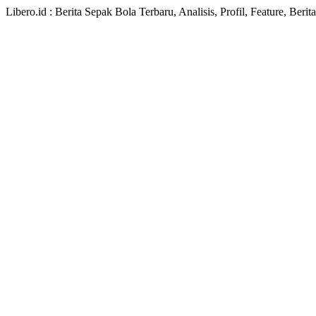
Libero.id : Berita Sepak Bola Terbaru, Analisis, Profil, Feature, Ber