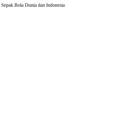
ita Sepak Bola Dunia dan Indonesia