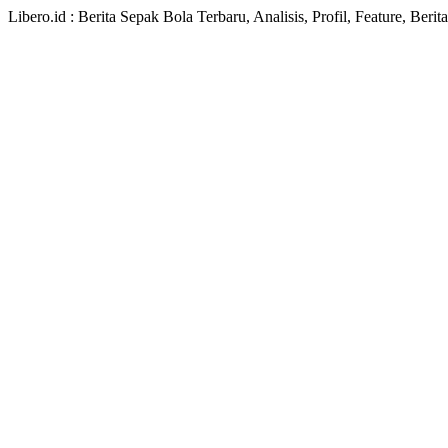
Libero.id : Berita Sepak Bola Terbaru, Analisis, Profil, Feature, Ber