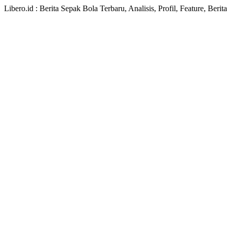
Libero.id : Berita Sepak Bola Terbaru, Analisis, Profil, Feature, Ber