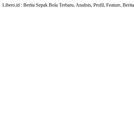
Libero.id : Berita Sepak Bola Terbaru, Analisis, Profil, Feature, Ber