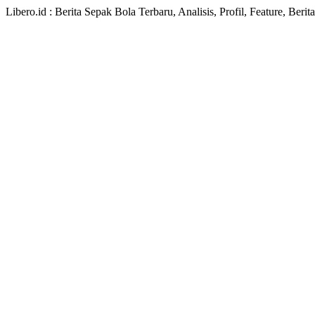
Libero.id : Berita Sepak Bola Terbaru, Analisis, Profil, Feature, Ber