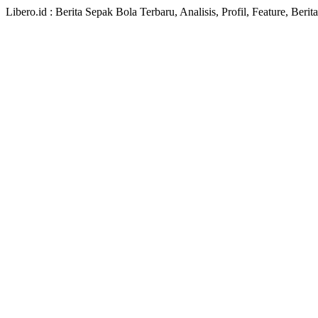
Libero.id : Berita Sepak Bola Terbaru, Analisis, Profil, Feature, Ber