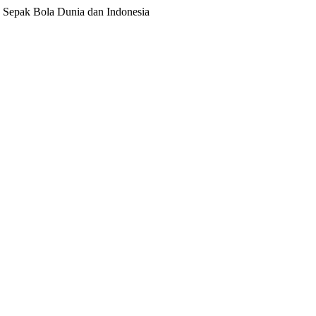
ita Sepak Bola Dunia dan Indonesia