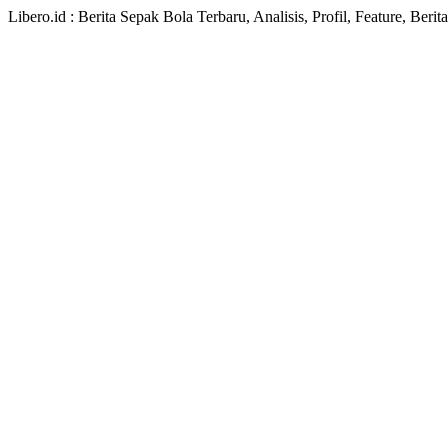
Libero.id : Berita Sepak Bola Terbaru, Analisis, Profil, Feature, Ber