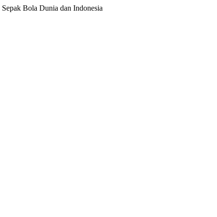
ita Sepak Bola Dunia dan Indonesia