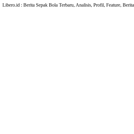
Libero.id : Berita Sepak Bola Terbaru, Analisis, Profil, Feature, Ber