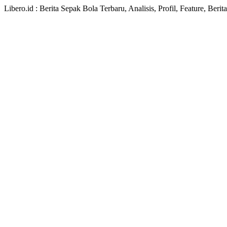
Libero.id : Berita Sepak Bola Terbaru, Analisis, Profil, Feature, Ber