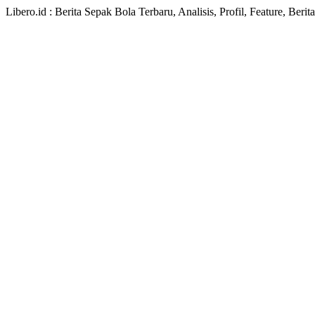
Libero.id : Berita Sepak Bola Terbaru, Analisis, Profil, Feature, Ber