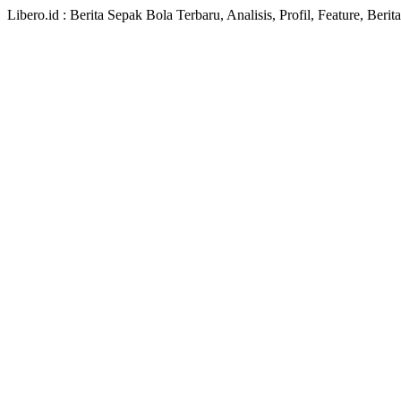
Libero.id : Berita Sepak Bola Terbaru, Analisis, Profil, Feature, Ber