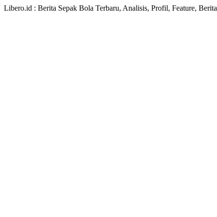
Libero.id : Berita Sepak Bola Terbaru, Analisis, Profil, Feature, Ber