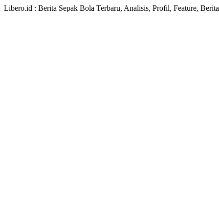
Libero.id : Berita Sepak Bola Terbaru, Analisis, Profil, Feature, Ber