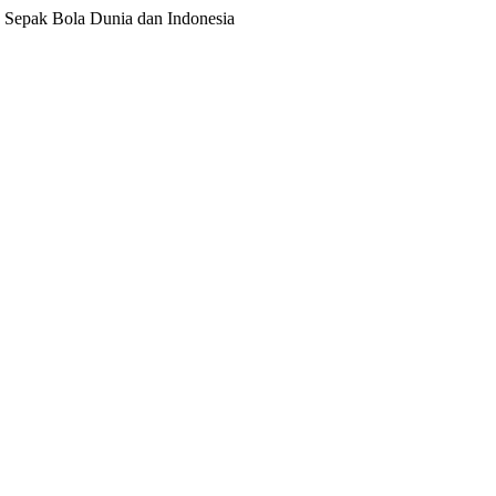
ita Sepak Bola Dunia dan Indonesia