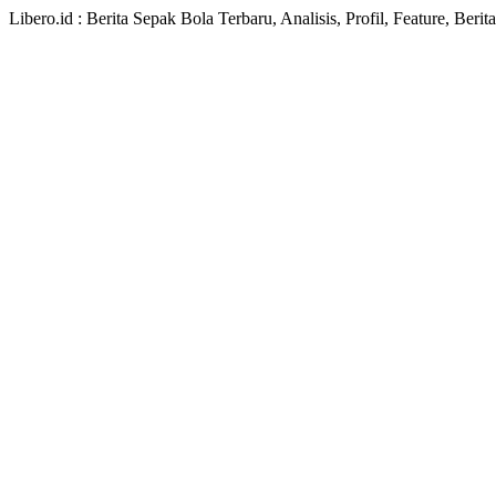
Libero.id : Berita Sepak Bola Terbaru, Analisis, Profil, Feature, Ber