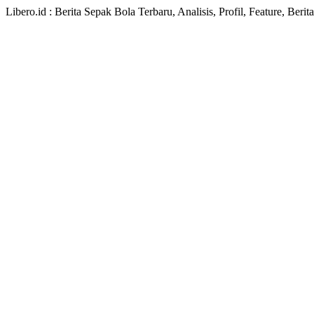
Libero.id : Berita Sepak Bola Terbaru, Analisis, Profil, Feature, Ber