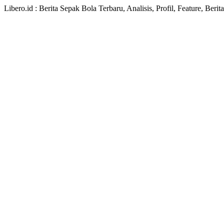
Libero.id : Berita Sepak Bola Terbaru, Analisis, Profil, Feature, Ber