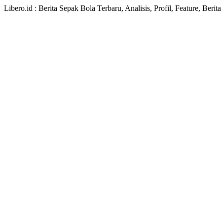
Libero.id : Berita Sepak Bola Terbaru, Analisis, Profil, Feature, Ber