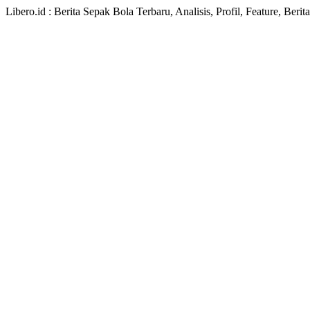
Libero.id : Berita Sepak Bola Terbaru, Analisis, Profil, Feature, Ber