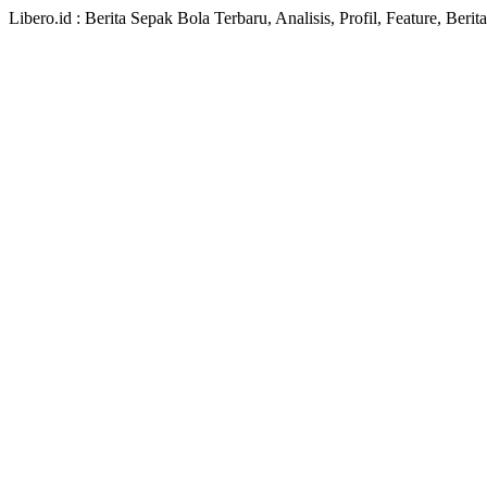
Libero.id : Berita Sepak Bola Terbaru, Analisis, Profil, Feature, Ber